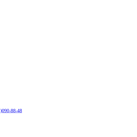
)090-88-48