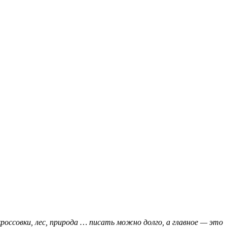
кроссовки, лес, природа … писать можно долго, а главное — это