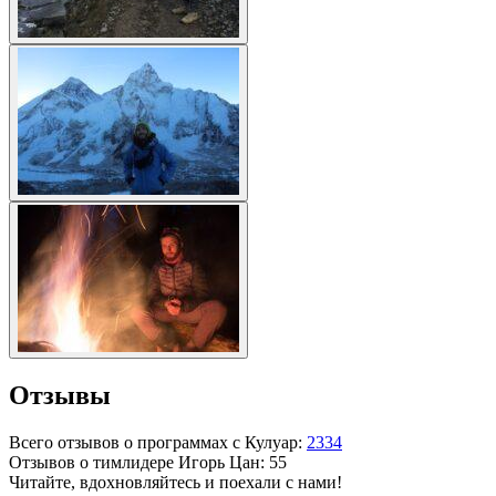
Отзывы
Всего отзывов о программах с Кулуар:
2334
Отзывов о тимлидере
Игорь Цан
: 55
Читайте, вдохновляйтесь и поехали с нами!