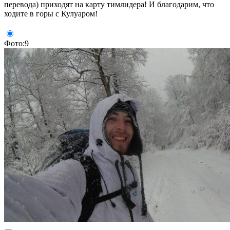
перевода) приходят на карту тимлидера! И благодарим, что
ходите в горы с Кулуаром!
Фото:9