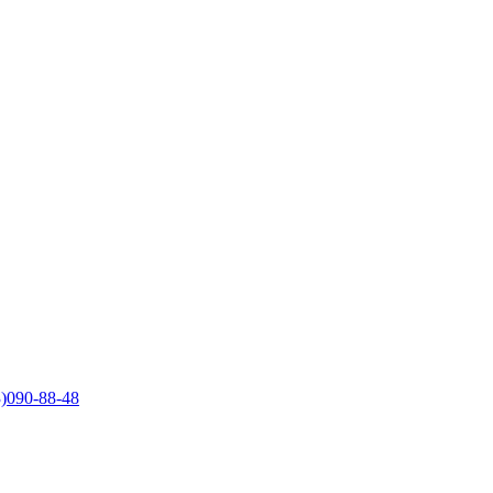
)090-88-48