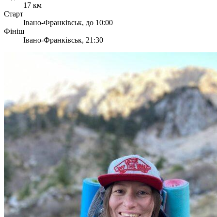
17 км
Старт
Івано-Франківськ, до 10:00
Фініш
Івано-Франківськ, 21:30