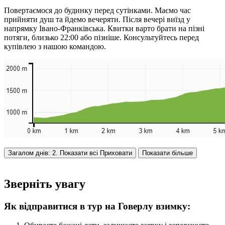
Повертаємося до будинку перед сутінками. Маємо час
прийняти душ та йдемо вечеряти. Після вечері виїзд у
напрямку Івано-Франківська. Квитки варто брати на пізні
потяги, близько 22:00 або пізніше. Консультуйтесь перед
купівлею з нашою командою.
Загалом днів: 2. Показати всі
Приховати
Показати більше
Зверніть увагу
Як відправитися в тур на Говерлу взимку: