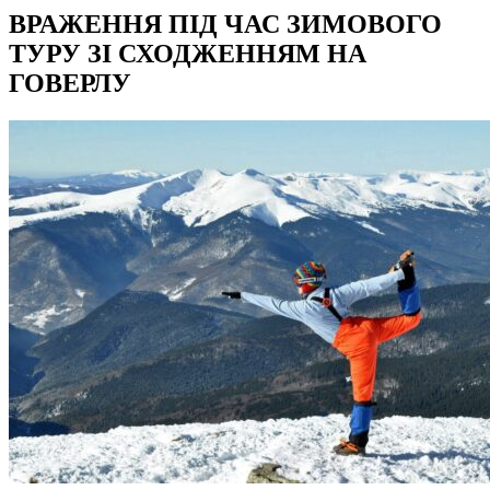
ВРАЖЕННЯ ПІД ЧАС ЗИМОВОГО
ТУРУ ЗІ СХОДЖЕННЯМ НА
ГОВЕРЛУ