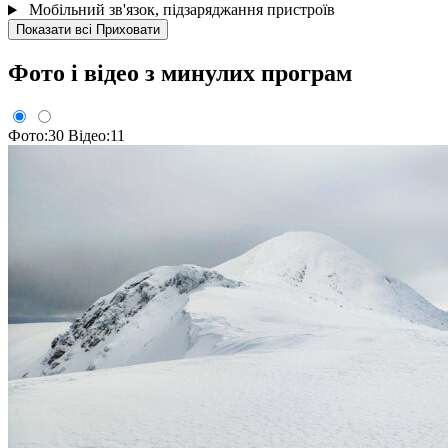
Мобільний зв'язок, підзаряджання пристроїв
Показати всі
Приховати
Фото і відео з минулих програм
Фото:30
Відео:11