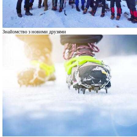
Знайомство з новими друзями