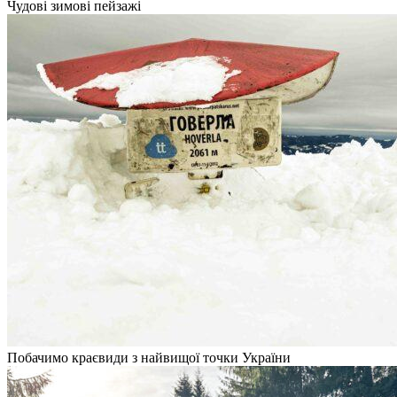
Чудові зимові пейзажі
Побачимо краєвиди з найвищої точки України