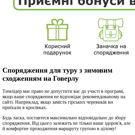
Спорядження для туру з зимовим
сходженням на Говерлу
Тимлідер має право не допустити вас до участі в програмі,
якщо ваше спорядження не відповідає рекомендованому на
сайті. Наприклад, якщо замість гірських черевиків ви
приїхали в кросівках.
Будь ласка, поставтеся максимально відповідально до збору
спорядження. Від цього залежить не тільки ваше здоров'я, але
й комфортне проходження маршруту групою в цілому!