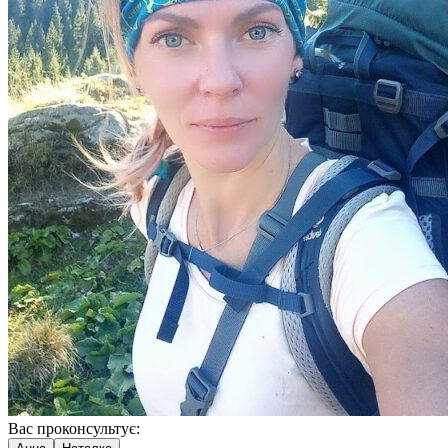
Вас проконсультує: