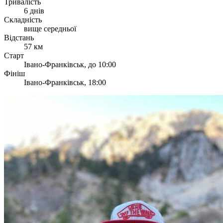
Тривалість
6 днів
Складність
вище середньої
Відстань
57 км
Старт
Івано-Франківськ, до 10:00
Фініш
Івано-Франківськ, 18:00