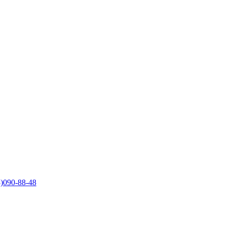
)090-88-48