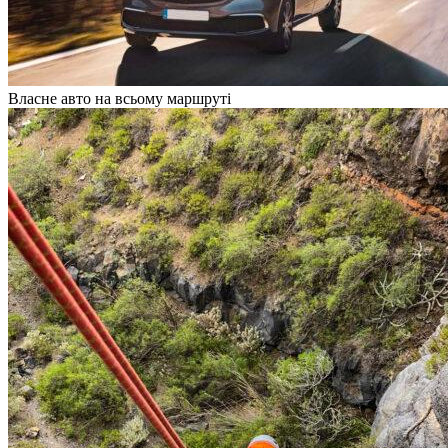
Власне авто на всьому маршруті