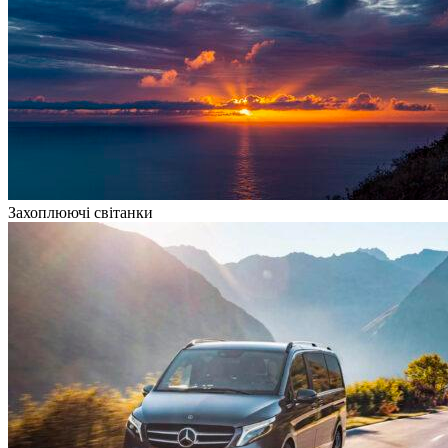
Захоплюючі світанки