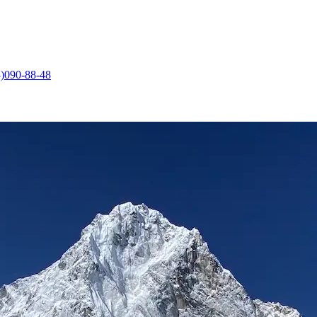
)090-88-48