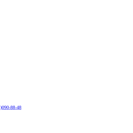
)090-88-48