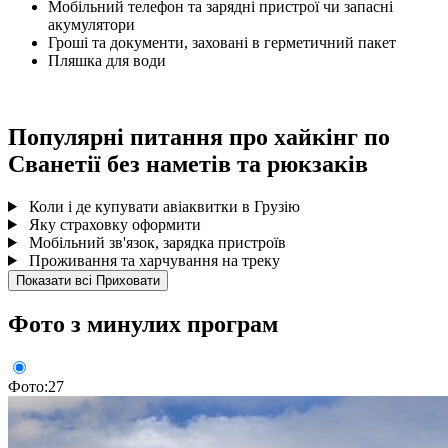
Мобільний телефон та зарядні пристрої чи запасні
акумулятори
Гроші та документи, заховані в герметичний пакет
Пляшка для води
Популярні питання про хайкінг по
Сванетії без наметів та рюкзаків
Коли і де купувати авіаквитки в Грузію
Яку страховку оформити
Мобільний зв'язок, зарядка пристроїв
Проживання та харчування на треку
Показати всі
Приховати
Фото з минулих програм
Фото:27