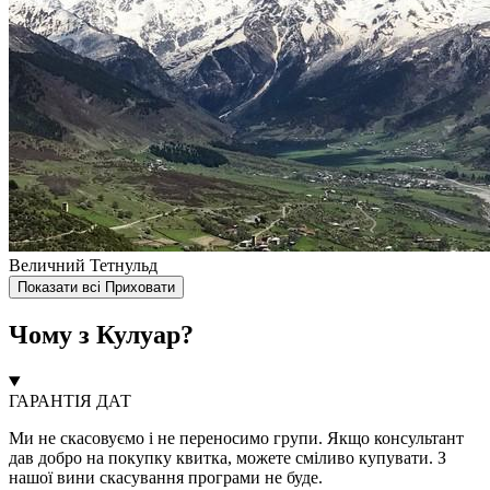
Величний Тетнульд
Показати всі
Приховати
Чому з Кулуар?
ГАРАНТІЯ ДАТ
Ми не скасовуємо і не переносимо групи. Якщо консультант
дав добро на покупку квитка, можете сміливо купувати. З
нашої вини скасування програми не буде.