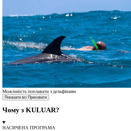
Можливість поплавати з дельфінами
Показати всі
Приховати
Чому з KULUAR?
НАСИЧЕНА ПРОГРАМА