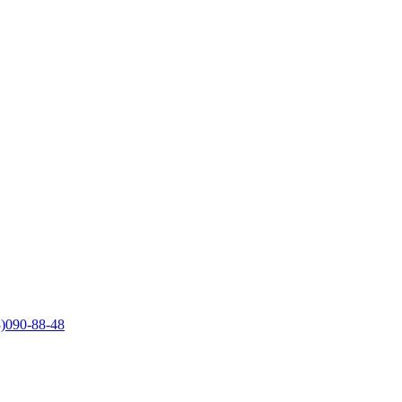
)090-88-48