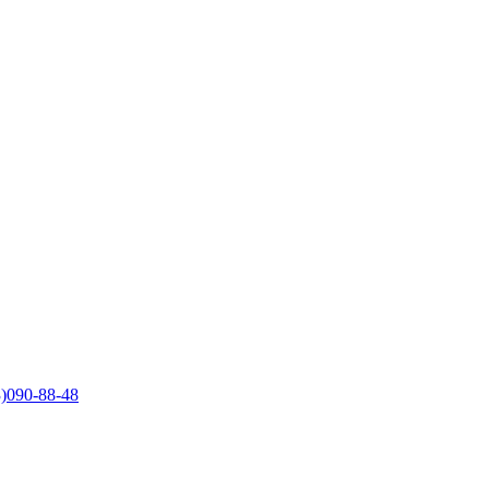
)090-88-48