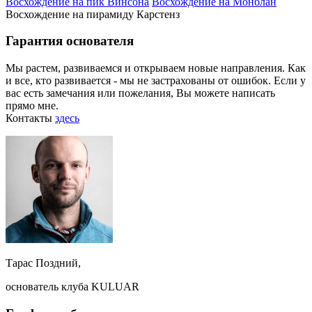
Восхождение на пик Винсона
Восхождение на Монблан
Восхождение на пирамиду Карстенз
Гарантия основателя
Мы растем, развиваемся и открываем новые направления. Как
и все, кто развивается - мы не застрахованы от ошибок. Если у
вас есть замечания или пожелания, Вы можете написать
прямо мне.
Контакты
здесь
Тарас Поздний,
основатель клуба KULUAR