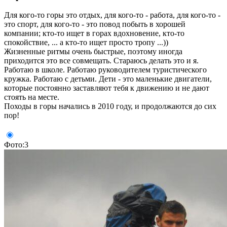
Для кого-то горы это отдых, для кого-то - работа, для кого-то -
это спорт, для кого-то - это повод побыть в хорошей
компании; кто-то ищет в горах вдохновение, кто-то
спокойствие, ... а кто-то ищет просто тропу ...))
Жизненные ритмы очень быстрые, поэтому иногда
приходится это все совмещать. Стараюсь делать это и я.
Работаю в школе. Работаю руководителем туристического
кружка. Работаю с детьми. Дети - это маленькие двигатели,
которые постоянно заставляют тебя к движению и не дают
стоять на месте.
Походы в горы начались в 2010 году, и продолжаются до сих
пор!
Фото:3