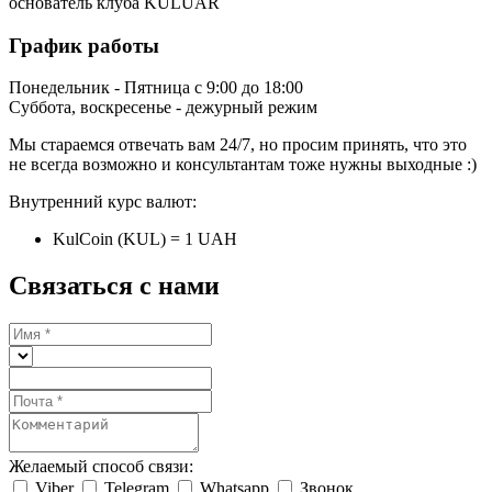
основатель клуба KULUAR
График работы
Понедельник - Пятница с 9:00 до 18:00
Суббота, воскресенье - дежурный режим
Мы стараемся отвечать вам 24/7, но просим принять, что это
не всегда возможно и консультантам тоже нужны выходные :)
Внутренний курс валют:
KulCoin (KUL) = 1 UAH
Связаться с нами
Желаемый способ связи:
Viber
Telegram
Whatsapp
Звонок