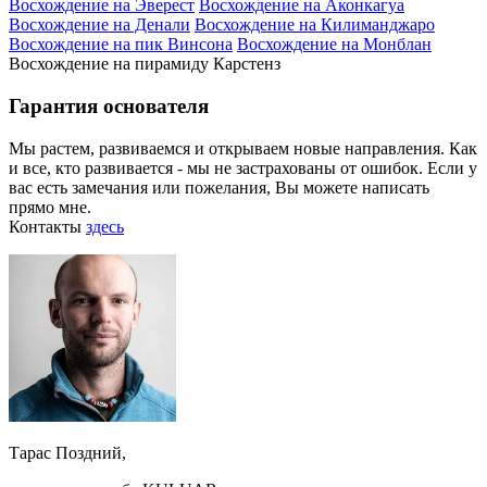
Восхождение на Эверест
Восхождение на Аконкагуа
Восхождение на Денали
Восхождение на Килиманджаро
Восхождение на пик Винсона
Восхождение на Монблан
Восхождение на пирамиду Карстенз
Гарантия основателя
Мы растем, развиваемся и открываем новые направления. Как
и все, кто развивается - мы не застрахованы от ошибок. Если у
вас есть замечания или пожелания, Вы можете написать
прямо мне.
Контакты
здесь
Тарас Поздний,