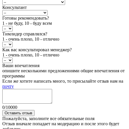
Консультант
Готовы рекомендовать?
1 - не буду, 10 - буду всем
Тимлидер справлялся?
1 - очень плохо, 10 - отлично
Как вас консультировал менеджер?
1 - очень плохо, 10 - отлично
Ваши впечатления
опишите несколькими предложениями общие впечатления от
программы
Если же хотите написать много, то присылайте отзыв нам на
почту
0
/
10000
Оставить отзыв
Пожалуйста, заполните все обязательные поля
Отзыв вначале попадает на модерацию и после этого будет
добавлен