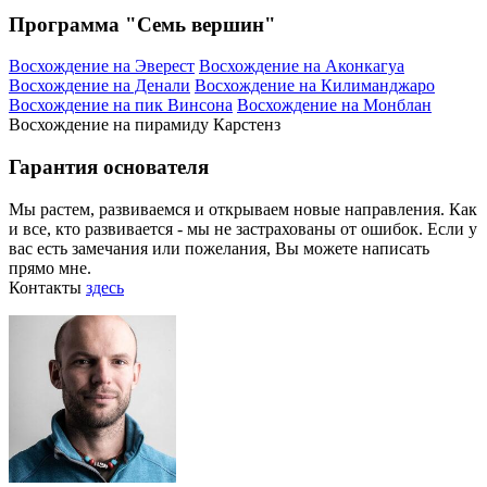
Программа "Семь вершин"
Восхождение на Эверест
Восхождение на Аконкагуа
Восхождение на Денали
Восхождение на Килиманджаро
Восхождение на пик Винсона
Восхождение на Монблан
Восхождение на пирамиду Карстенз
Гарантия основателя
Мы растем, развиваемся и открываем новые направления. Как
и все, кто развивается - мы не застрахованы от ошибок. Если у
вас есть замечания или пожелания, Вы можете написать
прямо мне.
Контакты
здесь