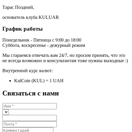
Тарас Поздний,
основатель клуба KULUAR
График работы
Понедельник - Пятница с 9:00 до 18:00
Суббота, воскресенье - дежурный режим
Мы стараемся отвечать вам 24/7, но просим принять, что это
не всегда возможно и консультантам тоже нужны выходные :)
Внутренний курс валют:
KulCoin (KUL) = 1 UAH
Связаться с нами