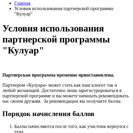
Главная
Условия использования партнерской программы
"Кулуар"
Условия использования
партнерской программы
"Кулуар"
Партнерская программа временно приостановлена.
Партнером «Кулуара» может стать как наш клиент так и
любой желающий. Достаточно лишь зарегистрироваться в
партнерской программе и вы можете начинать рекомендовать
нас своим друзьям. За рекомендации вы получаете баллы.
Порядок начисления баллов
Баллы начисляются после того, как участник вернулся с
тура.