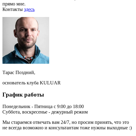
прямо мне.
Контакты
здесь
Тарас Поздний,
основатель клуба KULUAR
График работы
Понедельник - Пятница с 9:00 до 18:00
Суббота, воскресенье - дежурный режим
Мы стараемся отвечать вам 24/7, но просим принять, что это
не всегда возможно и консультантам тоже нужны выходные :)