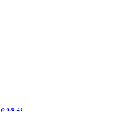
)090-88-48