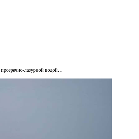
ло прозрачно-лазурной водой…