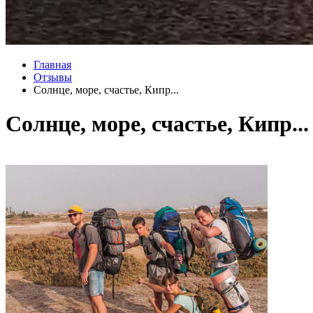
Главная
Отзывы
Солнце, море, счастье, Кипр...
Солнце, море, счастье, Кипр...