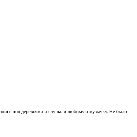
ивались под деревьями и слушали любимую музычку. Не было