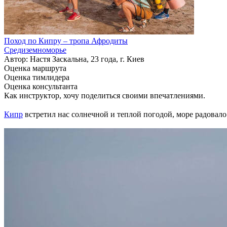
Поход по Кипру – тропа Афродиты
Средиземноморье
Автор: Настя Заскальна, 23 года, г. Киев
Оценка маршрута
Оценка тимлидера
Оценка консультанта
Как инструктор, хочу поделиться своими впечатлениями.
Кипр
встретил нас солнечной и теплой погодой, море радова