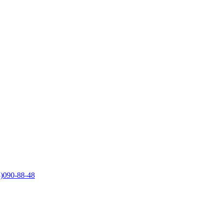
)090-88-48