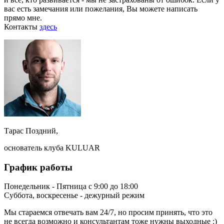
вас есть замечания или пожелания, Вы можете написать
прямо мне.
Контакты
здесь
Тарас Поздний,
основатель клуба KULUAR
График работы
Понедельник - Пятница с 9:00 до 18:00
Суббота, воскресенье - дежурный режим
Мы стараемся отвечать вам 24/7, но просим принять, что это
не всегда возможно и консультантам тоже нужны выходные :)