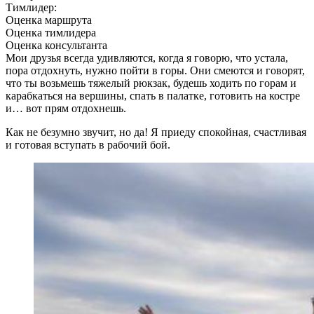
Тимлидер:
Оценка маршрута
Оценка тимлидера
Оценка консультанта
Мои друзья всегда удивляются, когда я говорю, что устала,
пора отдохнуть, нужно пойти в горы. Они смеются и говорят,
что ты возьмешь тяжелый рюкзак, будешь ходить по горам и
карабкаться на вершины, спать в палатке, готовить на костре
и… вот прям отдохнешь.
Как не безумно звучит, но да! Я приеду спокойная, счастливая
и готовая вступать в рабочий бой.