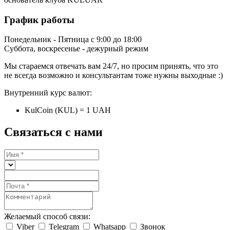
График работы
Понедельник - Пятница с 9:00 до 18:00
Суббота, воскресенье - дежурный режим
Мы стараемся отвечать вам 24/7, но просим принять, что это
не всегда возможно и консультантам тоже нужны выходные :)
Внутренний курс валют:
KulCoin (KUL) = 1 UAH
Связаться с нами
Желаемый способ связи:
Viber
Telegram
Whatsapp
Звонок