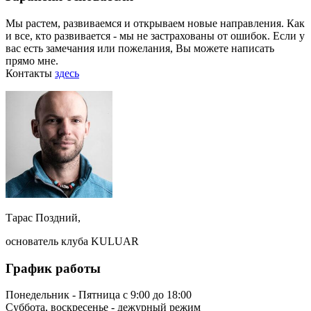
Мы растем, развиваемся и открываем новые направления. Как
и все, кто развивается - мы не застрахованы от ошибок. Если у
вас есть замечания или пожелания, Вы можете написать
прямо мне.
Контакты
здесь
Тарас Поздний,
основатель клуба KULUAR
График работы
Понедельник - Пятница с 9:00 до 18:00
Суббота, воскресенье - дежурный режим