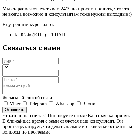
Мы стараемся отвечать вам 24/7, но просим принять, что это
не всегда возможно и консультантам тоже нужны выходные :)
Внутренний курс валют:
KulCoin (KUL) = 1 UAH
Связаться с нами
Желаемый способ связи:
Viber
Telegram
Whatsapp
Звонок
Отправить
Что-то пошло не так! Попробуйте позже
Ваша заявка принята.
В ближайшее время с вами свяжется наш консультант. Он
проинструктирует, что делать дальше и с радостью ответит на
вопросы по программе.