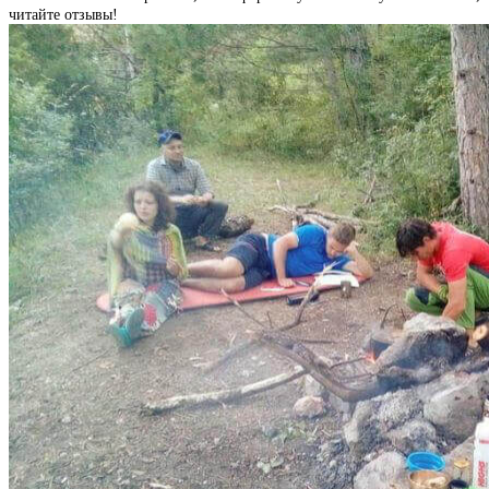
читайте отзывы!