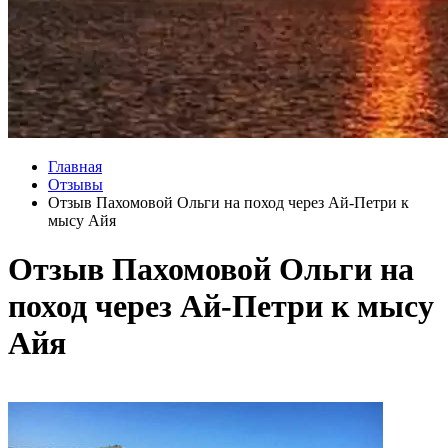
Главная
Отзывы
Отзыв Пахомовой Ольги на поход через Ай-Петри к
мысу Айя
Отзыв Пахомовой Ольги на
поход через Ай-Петри к мысу
Айя