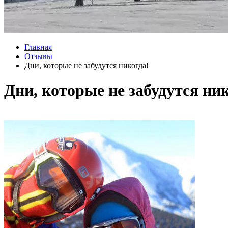
Главная
Отзывы
Дни, которые не забудутся никогда!
Дни, которые не забудутся ни