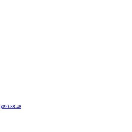
)090-88-48