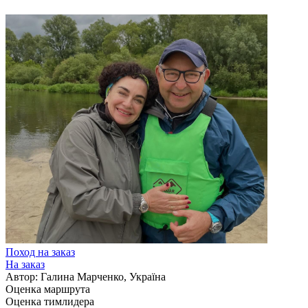
Поход на заказ
На заказ
Автор: Галина Марченко, Україна
Оценка маршрута
Оценка тимлидера