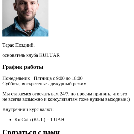
Тарас Поздний,
основатель клуба KULUAR
График работы
Понедельник - Пятница с 9:00 до 18:00
Суббота, воскресенье - дежурный режим
Мы стараемся отвечать вам 24/7, но просим принять, что это
не всегда возможно и консультантам тоже нужны выходные :)
Внутренний курс валют:
KulCoin (KUL) = 1 UAH
Связаться с нами