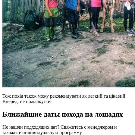
Тож похід також можу рекомендувати як легкий та цікавий.
Вперед, не пожалкуєте!
Ближайшие даты похода на лошадях
Не нашли подходящих дат? Свяжитесь с менеджером и
закажите индивидуальную программу.