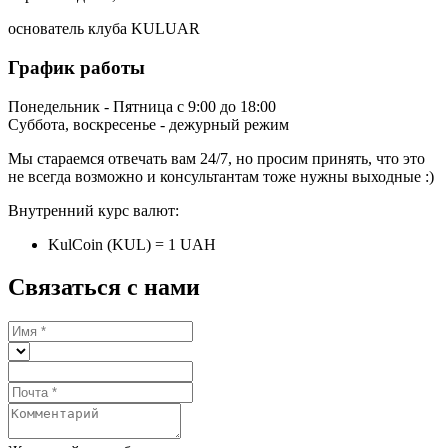
основатель клуба KULUAR
График работы
Понедельник - Пятница с 9:00 до 18:00
Суббота, воскресенье - дежурный режим
Мы стараемся отвечать вам 24/7, но просим принять, что это
не всегда возможно и консультантам тоже нужны выходные :)
Внутренний курс валют:
KulCoin (KUL) = 1 UAH
Связаться с нами