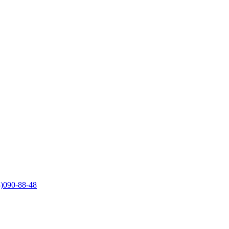
)090-88-48