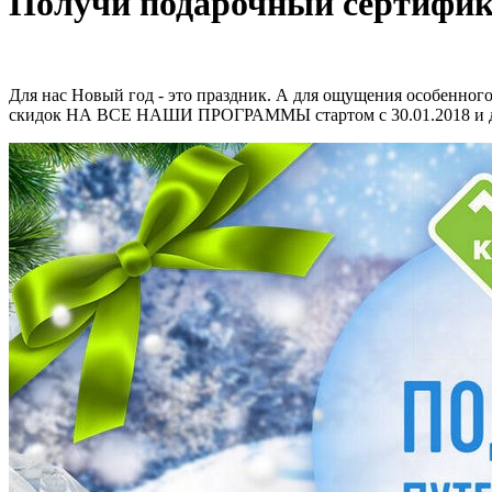
Получи подарочный сертифика
Для нас Новый год - это праздник. А для ощущения особенного
скидок НА ВСЕ НАШИ ПРОГРАММЫ стартом с 30.01.2018 и до