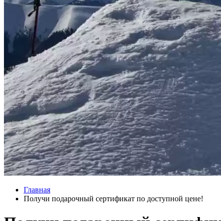
Главная
Получи подарочный сертификат по доступной цене!