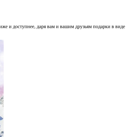
иже и доступнее, даря вам и вашим друзьям подарки в виде