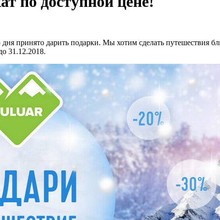
т по доступной цене!
 дня принято дарить подарки. Мы хотим сделать путешествия бл
 31.12.2018.