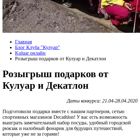
Главная
Блог Клуба "Кулуар"
Kuluar онлайн
Розыгрыш подарков от Кулуар и Декатлон
Розыгрыш подарков от
Кулуар и Декатлон
Даты конкурса: 21.04-28.04.2020
Подготовили подарки вместе с нашим партнером, сетью
спортивных магазинов Decathlon! У вас есть возможность
выиграть замечательный набор посуды, удобный городской
рюкзак и налобный фонарик для будущих путешествий,
которые уже не за горами!