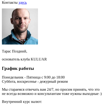
Контакты
здесь
Тарас Поздний,
основатель клуба KULUAR
График работы
Понедельник - Пятница с 9:00 до 18:00
Суббота, воскресенье - дежурный режим
Мы стараемся отвечать вам 24/7, но просим принять, что это
не всегда возможно и консультантам тоже нужны выходные :)
Внутренний курс валют: