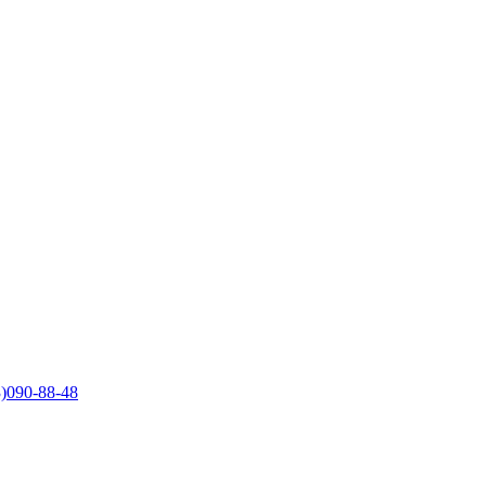
)090-88-48