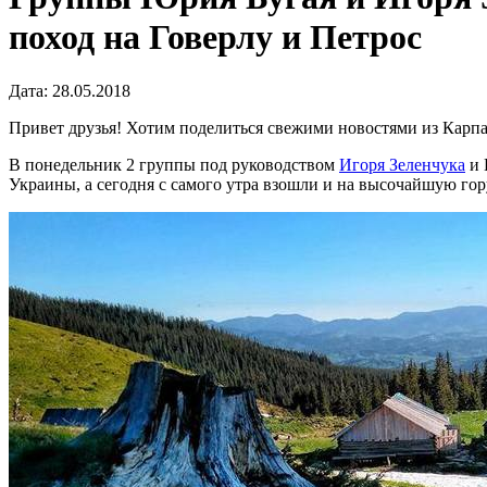
поход на Говерлу и Петрос
Дата: 28.05.2018
Привет друзья! Хотим поделиться свежими новостями из Карпат
В понедельник 2 группы под руководством
Игоря Зеленчука
и 
Украины, а сегодня с самого утра взошли и на высочайшую гор