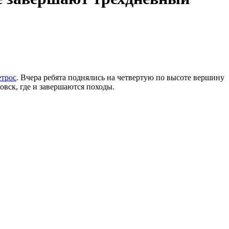
етрос
. Вчера ребята поднялись на четвертую по высоте вершину
овск, где и завершаются походы.