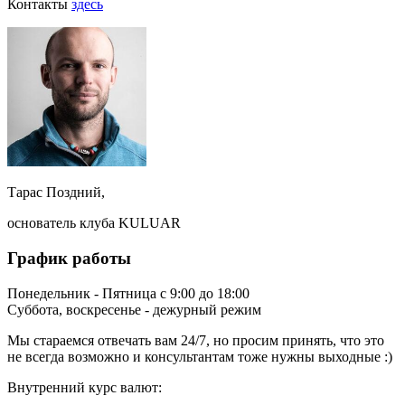
Контакты
здесь
Тарас Поздний,
основатель клуба KULUAR
График работы
Понедельник - Пятница с 9:00 до 18:00
Суббота, воскресенье - дежурный режим
Мы стараемся отвечать вам 24/7, но просим принять, что это
не всегда возможно и консультантам тоже нужны выходные :)
Внутренний курс валют: