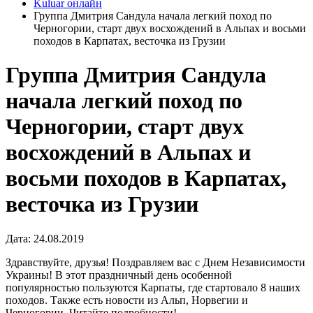
Kuluar онлайн
Группа Дмитрия Сандула начала легкий поход по
Черногории, старт двух восхождений в Альпах и восьми
походов в Карпатах, весточка из Грузии
Группа Дмитрия Сандула
начала легкий поход по
Черногории, старт двух
восхождений в Альпах и
восьми походов в Карпатах,
весточка из Грузии
Дата: 24.08.2019
Здравствуйте, друзья! Поздравляем вас с Днем Независимости
Украины! В этот праздничный день особенной
популярностью пользуются Карпаты, где стартовало 8 наших
походов. Также есть новости из Альп, Норвегии и
Черногории. Читайте подробности!