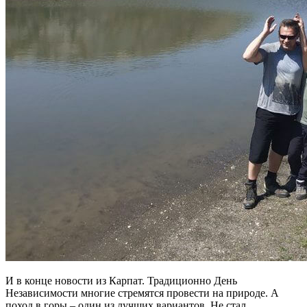
И в конце новости из Карпат. Традиционно День
Независимости многие стремятся провести на природе. А
поход в горы – один из лучших вариантов. Не стал