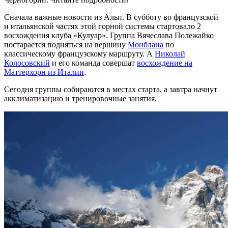
Сначала важные новости из Альп. В субботу во французской
и итальянской частях этой горной системы стартовало 2
восхождения клуба «Кулуар». Группа Вячеслава Полежайко
постарается подняться на вершину
Монблана
по
классическому французскому маршруту. А
Николай
Колосовский
и его команда совершат
восхождение на
Маттерхорн из Италии
.
Сегодня группы собираются в местах старта, а завтра начнут
акклиматизацию и тренировочные занятия.