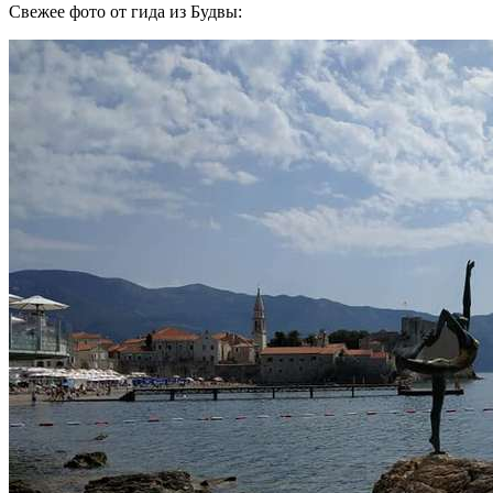
Свежее фото от гида из Будвы: