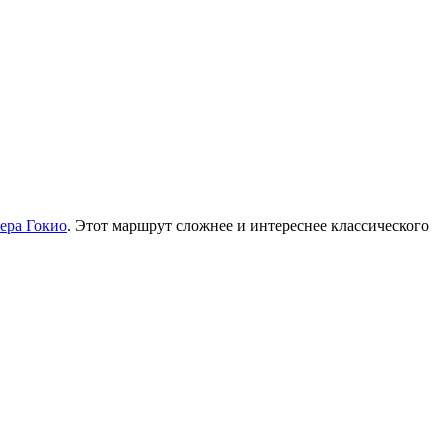
зера Гокио
. Этот маршрут сложнее и интереснее классического