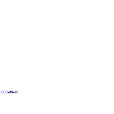
)090-88-48