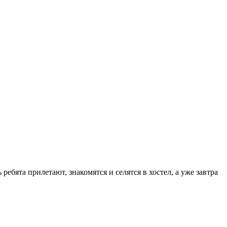
 ребята прилетают, знакомятся и селятся в хостел, а уже завтра