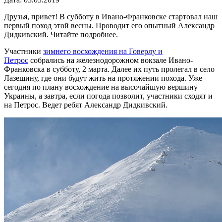
Друзья, привет! В субботу в Ивано-Франковске стартовал наш
первый поход этой весны. Проводит его опытный Александр
Дидкивский. Читайте подробнее.
Участники
зимнего восхождения на Говерлу и
Петрос
собрались на железнодорожном вокзале Ивано-
Франковска в субботу, 2 марта. Далее их путь пролегал в село
Лазещину, где они будут жить на протяжении похода. Уже
сегодня по плану восхождение на высочайшую вершину
Украины, а завтра, если погода позволит, участники сходят и
на Петрос. Ведет ребят Александр Дидкивский.