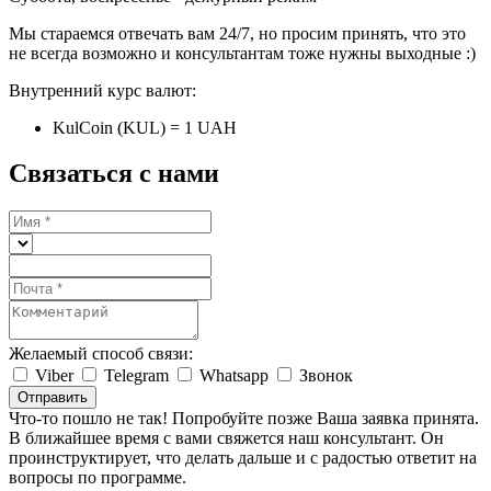
Мы стараемся отвечать вам 24/7, но просим принять, что это
не всегда возможно и консультантам тоже нужны выходные :)
Внутренний курс валют:
KulCoin (KUL) = 1 UAH
Связаться с нами
Желаемый способ связи:
Viber
Telegram
Whatsapp
Звонок
Отправить
Что-то пошло не так! Попробуйте позже
Ваша заявка принята.
В ближайшее время с вами свяжется наш консультант. Он
проинструктирует, что делать дальше и с радостью ответит на
вопросы по программе.