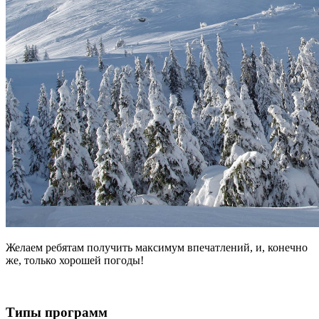
Желаем ребятам получить максимум впечатлений, и, конечно
же, только хорошей погоды!
Типы программ