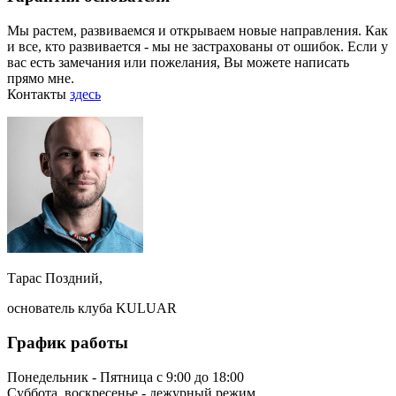
Мы растем, развиваемся и открываем новые направления. Как
и все, кто развивается - мы не застрахованы от ошибок. Если у
вас есть замечания или пожелания, Вы можете написать
прямо мне.
Контакты
здесь
Тарас Поздний,
основатель клуба KULUAR
График работы
Понедельник - Пятница с 9:00 до 18:00
Суббота, воскресенье - дежурный режим