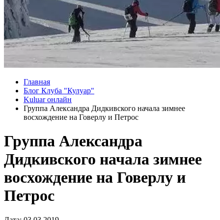
Главная
Блог Клуба "Кулуар"
Kuluar онлайн
Группа Александра Дидкивского начала зимнее
восхождение на Говерлу и Петрос
Группа Александра
Дидкивского начала зимнее
восхождение на Говерлу и
Петрос
Дата: 03.03.2019