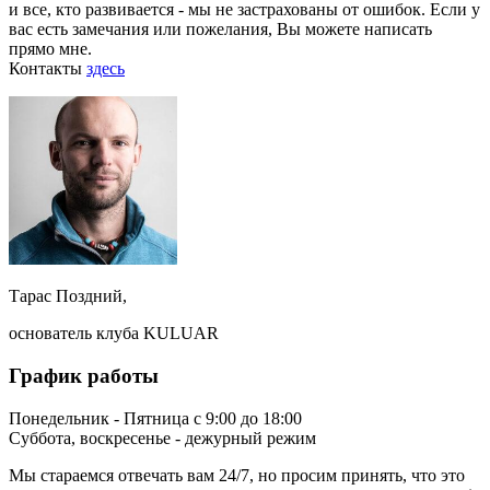
и все, кто развивается - мы не застрахованы от ошибок. Если у
вас есть замечания или пожелания, Вы можете написать
прямо мне.
Контакты
здесь
Тарас Поздний,
основатель клуба KULUAR
График работы
Понедельник - Пятница с 9:00 до 18:00
Суббота, воскресенье - дежурный режим
Мы стараемся отвечать вам 24/7, но просим принять, что это