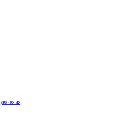
)090-88-48