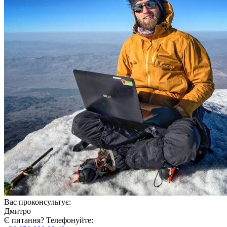
Вас проконсультує:
Дмитро
Є питання? Телефонуйте: