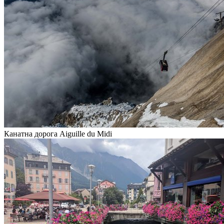
Канатна дорога Aiguille du Midi