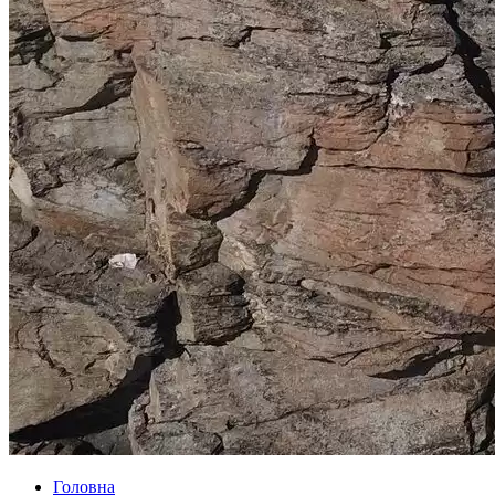
Головна