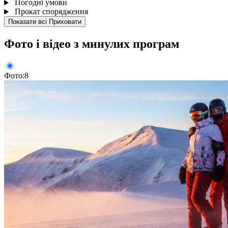
Погодні умови
Прокат спорядження
Показати всі
Приховати
Фото і відео з минулих програм
Фото:8