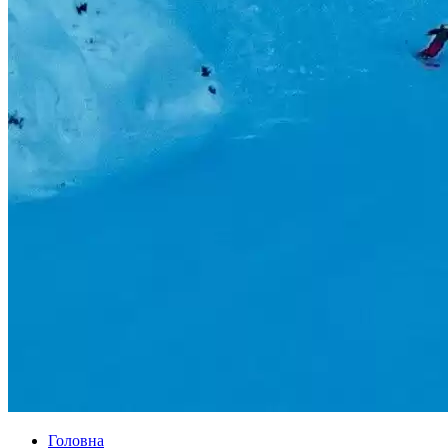
Головна