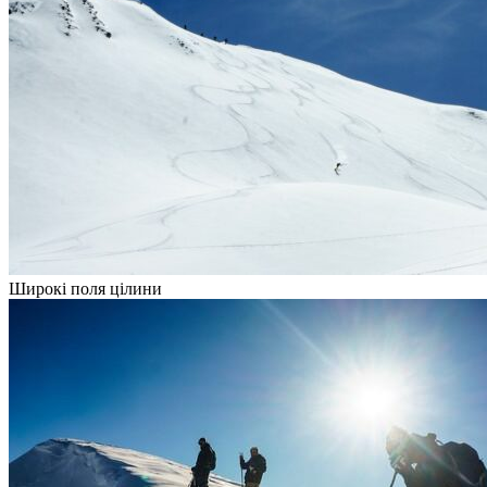
Широкі поля цілини