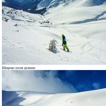
Широкі поля цілини