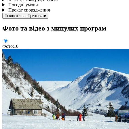
Погодні умови
Прокат спорядження
Показати всі
Приховати
Фото та відео з минулих програм
Фото:10