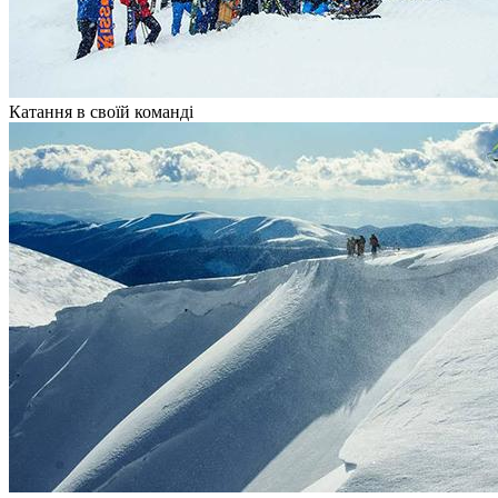
Катання в своїй команді