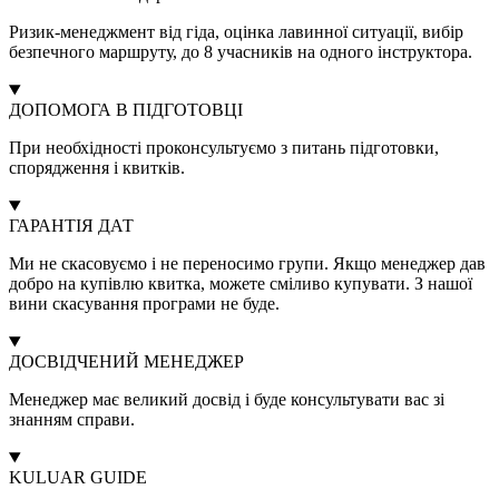
Ризик-менеджмент від гіда, оцінка лавинної ситуації, вибір
безпечного маршруту, до 8 учасників на одного інструктора.
ДОПОМОГА В ПІДГОТОВЦІ
При необхідності проконсультуємо з питань підготовки,
спорядження і квитків.
ГАРАНТІЯ ДАТ
Ми не скасовуємо і не переносимо групи. Якщо менеджер дав
добро на купівлю квитка, можете сміливо купувати. З нашої
вини скасування програми не буде.
ДОСВІДЧЕНИЙ МЕНЕДЖЕР
Менеджер має великий досвід і буде консультувати вас зі
знанням справи.
KULUAR GUIDE