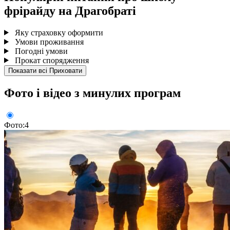
фрірайду на Драгобраті
Яку страховку оформити
Умови проживання
Погодні умови
Прокат спорядження
Показати всі
Приховати
Фото і відео з минулих програм
Фото:4