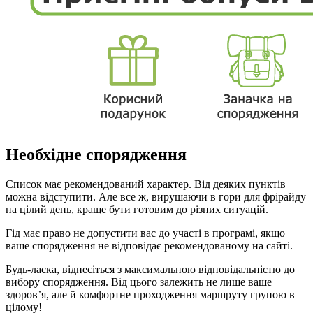
Необхідне спорядження
Список має рекомендований характер. Від деяких пунктів
можна відступити. Але все ж, вирушаючи в гори для фрірайду
на цілий день, краще бути готовим до різних ситуацій.
Гід має право не допустити вас до участі в програмі, якщо
ваше спорядження не відповідає рекомендованому на сайті.
Будь-ласка, віднесіться з максимальною відповідальністю до
вибору спорядження. Від цього залежить не лише ваше
здоров’я, але й комфортне проходження маршруту групою в
цілому!