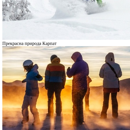
Прекрасна природа Карпат