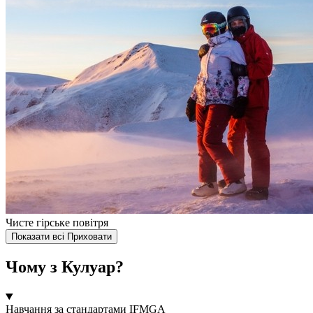
Чисте гірське повітря
Показати всі
Приховати
Чому з Кулуар?
Навчання за стандартами IFMGA