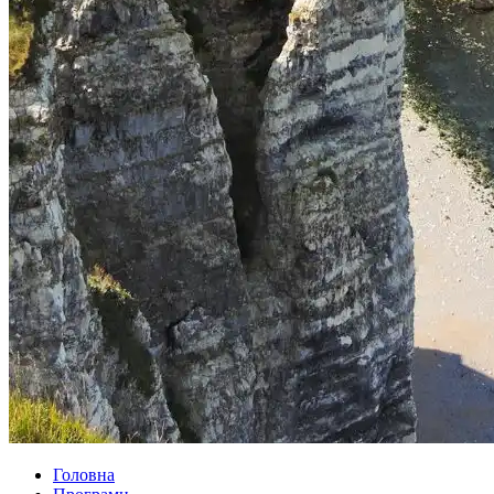
Головна