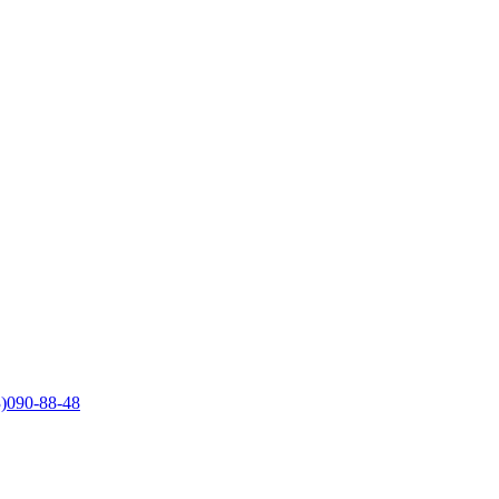
)090-88-48