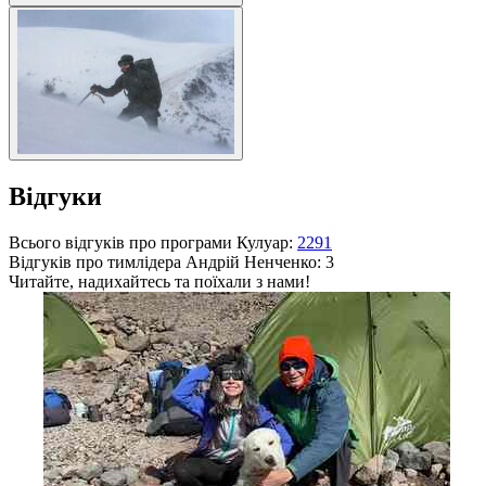
Відгуки
Всього відгуків про програми Кулуар:
2291
Відгуків про тимлідера
Андрій Ненченко
: 3
Читайте, надихайтесь та поїхали з нами!