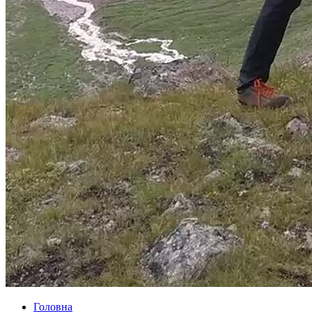
Головна