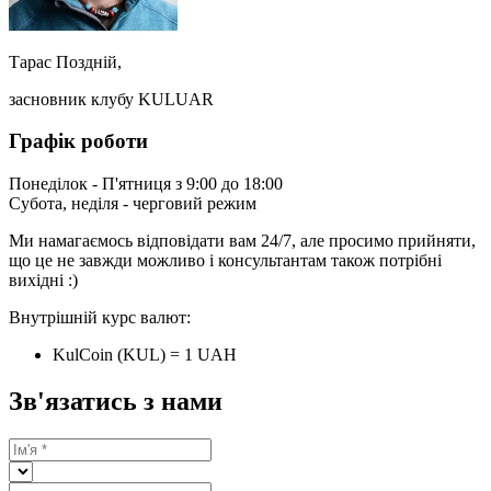
Тарас Поздній,
засновник клубу KULUAR
Графік роботи
Понеділок - П'ятниця з 9:00 до 18:00
Субота, неділя - черговий режим
Ми намагаємось відповідати вам 24/7, але просимо прийняти,
що це не завжди можливо і консультантам також потрібні
вихідні :)
Внутрішній курс валют:
KulCoin (KUL) = 1 UAH
Зв'язатись з нами