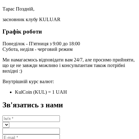
Тарас Поздній,
засновник клубу KULUAR
Графік роботи
Понеділок - П'ятниця з 9:00 до 18:00
Субота, неділя - черговий режим
Ми намагаємось відповідати вам 24/7, але просимо прийняти,
що це не завжди можливо і консультантам також потрібні
вихідні :)
Внутрішній курс валют:
KulCoin (KUL) = 1 UAH
Зв'язатись з нами