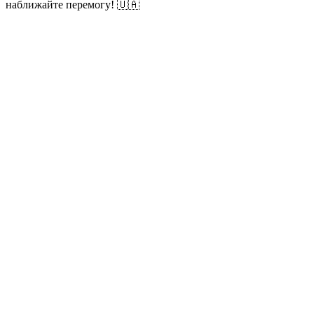
наближайте перемогу! 🇺🇦