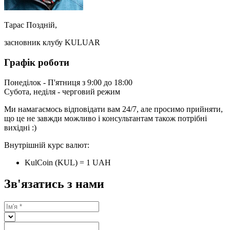
Тарас Поздній,
засновник клубу KULUAR
Графік роботи
Понеділок - П'ятниця з 9:00 до 18:00
Субота, неділя - черговий режим
Ми намагаємось відповідати вам 24/7, але просимо прийняти,
що це не завжди можливо і консультантам також потрібні
вихідні :)
Внутрішній курс валют:
KulCoin (KUL) = 1 UAH
Зв'язатись з нами