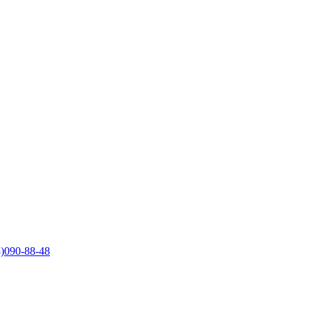
)090-88-48