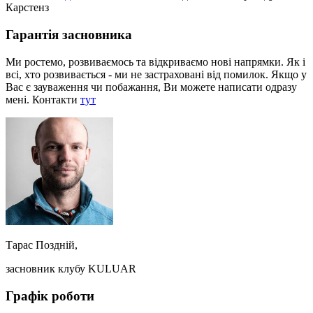
Карстенз
Гарантія засновника
Ми ростемо, розвиваємось та відкриваємо нові напрямки. Як і
всі, хто розвивається - ми не застраховані від помилок. Якщо у
Вас є зауваження чи побажання, Ви можете написати одразу
мені. Контакти
тут
Тарас Поздній,
засновник клубу KULUAR
Графік роботи