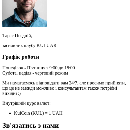
Тарас Поздній,
засновник клубу KULUAR
Графік роботи
Понеділок - П'ятниця з 9:00 до 18:00
Субота, неділя - черговий режим
Ми намагаємось відповідати вам 24/7, але просимо прийняти,
що це не завжди можливо і консультантам також потрібні
вихідні :)
Внутрішній курс валют:
KulCoin (KUL) = 1 UAH
Зв'язатись з нами