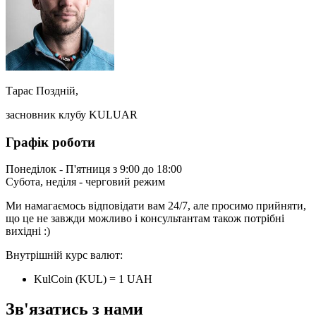
Тарас Поздній,
засновник клубу KULUAR
Графік роботи
Понеділок - П'ятниця з 9:00 до 18:00
Субота, неділя - черговий режим
Ми намагаємось відповідати вам 24/7, але просимо прийняти,
що це не завжди можливо і консультантам також потрібні
вихідні :)
Внутрішній курс валют:
KulCoin (KUL) = 1 UAH
Зв'язатись з нами