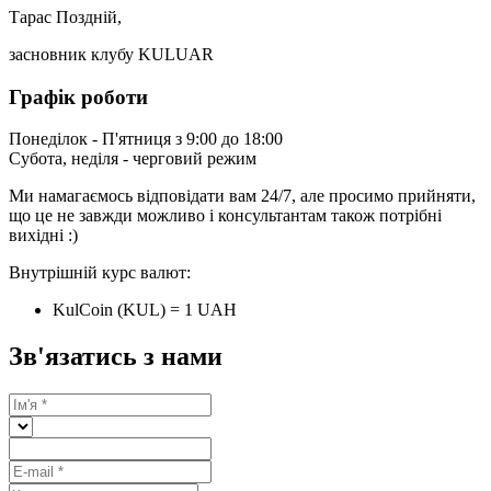
Тарас Поздній,
засновник клубу KULUAR
Графік роботи
Понеділок - П'ятниця з 9:00 до 18:00
Субота, неділя - черговий режим
Ми намагаємось відповідати вам 24/7, але просимо прийняти,
що це не завжди можливо і консультантам також потрібні
вихідні :)
Внутрішній курс валют:
KulCoin (KUL) = 1 UAH
Зв'язатись з нами