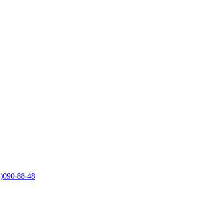
)090-88-48