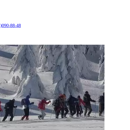
)090-88-48