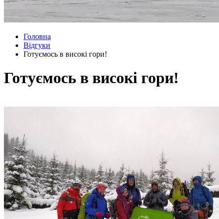
Головна
Відгуки
Готуємось в високі гори!
Готуємось в високі гори!