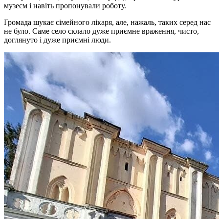
музеєм і навіть пропонували роботу.
Громада шукає сімейного лікаря, але, нажаль, таких серед нас
не було. Саме село склало дуже приємне враження, чисто,
доглянуто і дуже приємні люди.