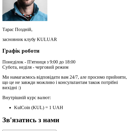
Тарас Поздній,
засновник клубу KULUAR
Графік роботи
Понеділок - П'ятниця з 9:00 до 18:00
Субота, неділя - черговий режим
Ми намагаємось відповідати вам 24/7, але просимо прийняти,
що це не завжди можливо і консультантам також потрібні
вихідні :)
Внутрішній курс валют:
KulCoin (KUL) = 1 UAH
Зв'язатись з нами