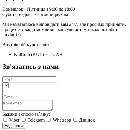
Понеділок - П'ятниця з 9:00 до 18:00
Субота, неділя - черговий режим
Ми намагаємось відповідати вам 24/7, але просимо прийняти,
що це не завжди можливо і консультантам також потрібні
вихідні :)
Внутрішній курс валют:
KulCoin (KUL) = 1 UAH
Зв'язатись з нами
Бажаний спосіб зв`язку:
Viber
Telegram
Whatsapp
Дзвінок
Надіслати